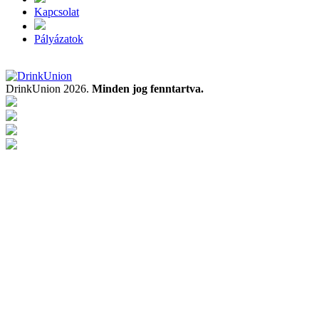
Kapcsolat
Pályázatok
DrinkUnion 2026.
Minden jog fenntartva.