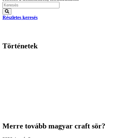
Részletes keresés
Történetek
Merre tovább magyar craft sör?